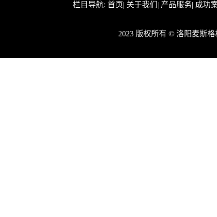
栏目导航:
首页
|
关于我们
|
产品服务
|
成功
2023 版权所有 © 洛阳麦